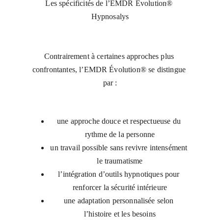
Les spécificités de l’EMDR Évolution® 
Hypnosalys
Contrairement à certaines approches plus 
confrontantes, l’EMDR Évolution® se distingue 
par :
une approche douce et respectueuse du 
rythme de la personne
un travail possible sans revivre intensément 
le traumatisme
l’intégration d’outils hypnotiques pour 
renforcer la sécurité intérieure
une adaptation personnalisée selon 
l’histoire et les besoins