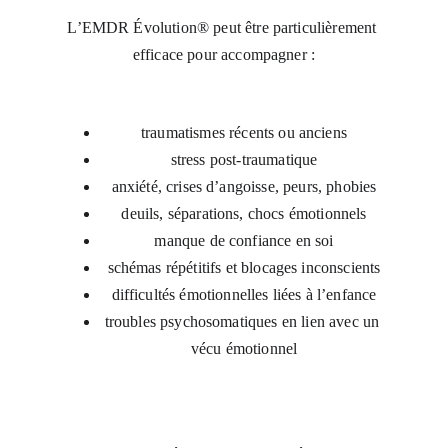
L’EMDR Évolution® peut être particulièrement 
efficace pour accompagner :
traumatismes récents ou anciens
stress post-traumatique
anxiété, crises d’angoisse, peurs, phobies
deuils, séparations, chocs émotionnels
manque de confiance en soi
schémas répétitifs et blocages inconscients
difficultés émotionnelles liées à l’enfance
troubles psychosomatiques en lien avec un 
vécu émotionnel