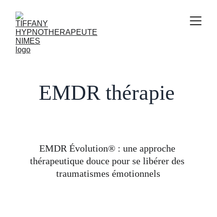
EMDR thérapie
EMDR Évolution® : une approche 
thérapeutique douce pour se libérer des 
traumatismes émotionnels