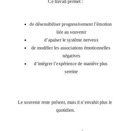
Ce travail permet :
de désensibiliser progressivement l’émotion 
liée au souvenir
d’apaiser le système nerveux
de modifier les associations émotionnelles 
négatives
d’intégrer l’expérience de manière plus 
sereine
Le souvenir reste présent, mais il n’envahit plus le 
quotidien.