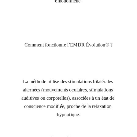
émotionnelle.
Comment fonctionne l’EMDR Évolution® ?
La méthode utilise des stimulations bilatérales 
alternées (mouvements oculaires, stimulations 
auditives ou corporelles), associées à un état de 
conscience modifiée, proche de la relaxation 
hypnotique.