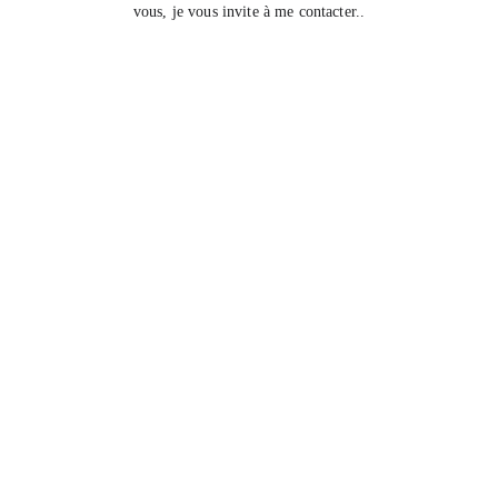
vous, je vous invite à me contacter..