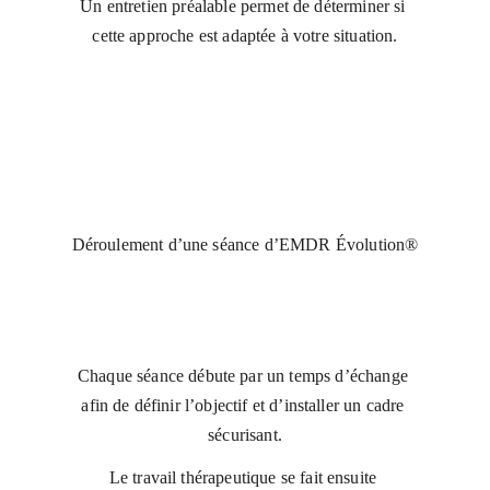
Un entretien préalable permet de déterminer si 
cette approche est adaptée à votre situation.
Déroulement d’une séance d’EMDR Évolution®
Chaque séance débute par un temps d’échange 
afin de définir l’objectif et d’installer un cadre 
sécurisant.
Le travail thérapeutique se fait ensuite 