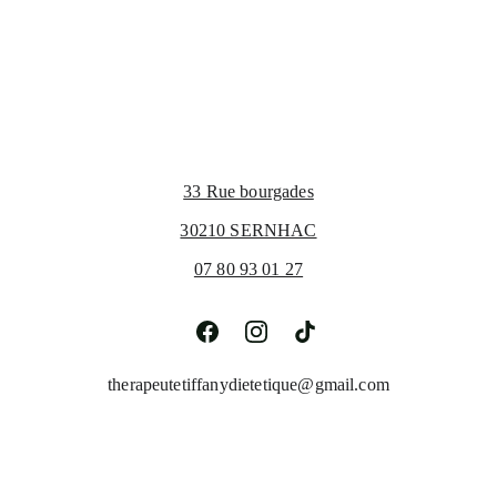
33 Rue bourgades
30210 SERNHAC
07 80 93 01 27
therapeutetiffanydietetique@gmail.com