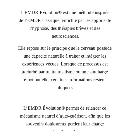
L’EMDR Évolution® est une méthode inspirée 
de l’EMDR classique, enrichie par les apports de 
l’hypnose, des thérapies brèves et des 
neurosciences.
Elle repose sur le principe que le cerveau possède 
une capacité naturelle à traiter et intégrer les 
expériences vécues. Lorsque ce processus est 
perturbé par un traumatisme ou une surcharge 
émotionnelle, certaines informations restent 
bloquées.
L’EMDR Évolution® permet de relancer ce 
mécanisme naturel d’auto-guérison, afin que les 
souvenirs douloureux perdent leur charge 