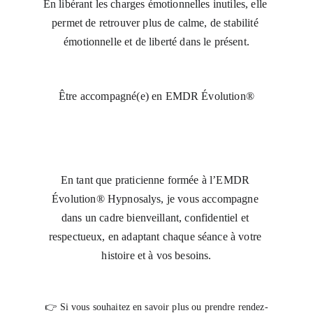
En libérant les charges émotionnelles inutiles, elle 
permet de retrouver plus de calme, de stabilité 
émotionnelle et de liberté dans le présent.
Être accompagné(e) en EMDR Évolution®
En tant que praticienne formée à l’EMDR 
Évolution® Hypnosalys, je vous accompagne 
dans un cadre bienveillant, confidentiel et 
respectueux, en adaptant chaque séance à votre 
histoire et à vos besoins.
👉 Si vous souhaitez en savoir plus ou prendre rendez-