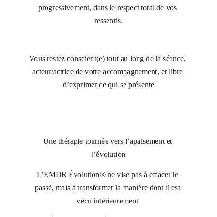
progressivement, dans le respect total de vos 
ressentis.
Vous restez conscient(e) tout au long de la séance, 
acteur/actrice de votre accompagnement, et libre 
d’exprimer ce qui se présente
Une thérapie tournée vers l’apaisement et 
l’évolution
L’EMDR Évolution® ne vise pas à effacer le 
passé, mais à transformer la manière dont il est 
vécu intérieurement.