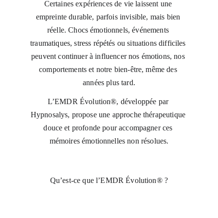
Certaines expéri
ences de vie laissent une 
empreinte durable, parfois invisible, mais bien 
réelle. Chocs émotionnels, événements 
traumatiques, stress répétés ou situations difficiles 
peuvent continuer à influencer nos émotions, nos 
comportements et notre bien-être, même des 
années plus tard.
L’EMDR Évolution®, développée par 
Hypnosalys, propose une approche thérapeutique 
douce et profonde pour accompagner ces 
mémoires émotionnelles non résolues.
Qu’est-ce que l’EMDR Évolution® ?