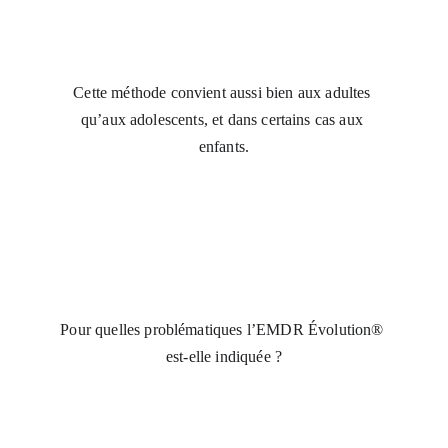
Cette méthode convient aussi bien aux adultes 
qu’aux adolescents, et dans certains cas aux 
enfants.
Pour quelles problématiques l’EMDR Évolution® 
est-elle indiquée ?