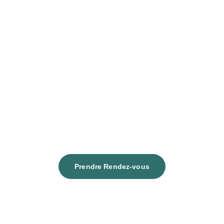
Prendre Rendez-vous